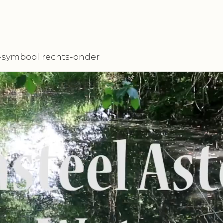
s-symbool rechts-onder