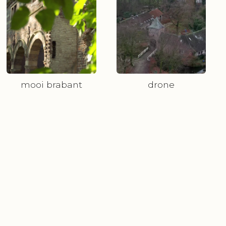
mooi brabant
drone