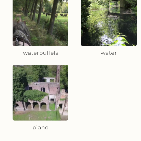
waterbuffels
water
piano