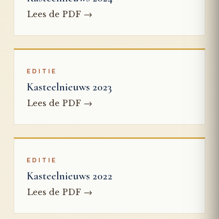
→
Lees de PDF
EDITIE
Kasteelnieuws 2023
→
Lees de PDF
EDITIE
Kasteelnieuws 2022
→
Lees de PDF