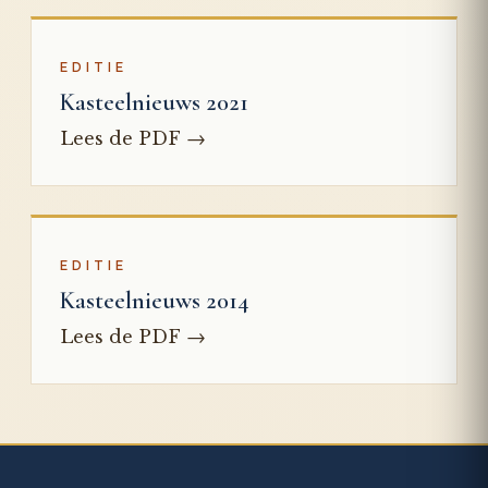
EDITIE
Kasteelnieuws 2021
→
Lees de PDF
EDITIE
Kasteelnieuws 2014
→
Lees de PDF