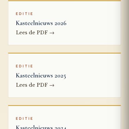
EDITIE
Kasteelnieuws 2026
→
Lees de PDF
EDITIE
Kasteelnieuws 2025
→
Lees de PDF
EDITIE
Kasteelnieuws 2024