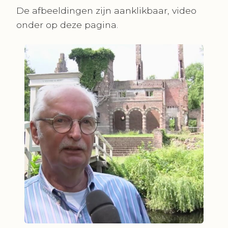
De afbeeldingen zijn aanklikbaar, video
onder op deze pagina.