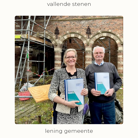
vallende stenen
lening gemeente