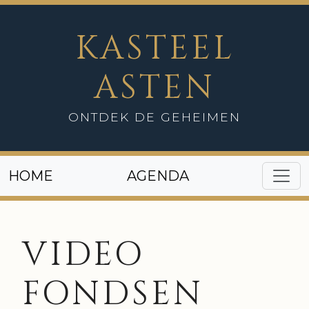
KASTEEL
ASTEN
ONTDEK DE GEHEIMEN
HOME
AGENDA
VIDEO
FONDSEN