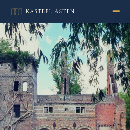
KASTEEL ASTEN