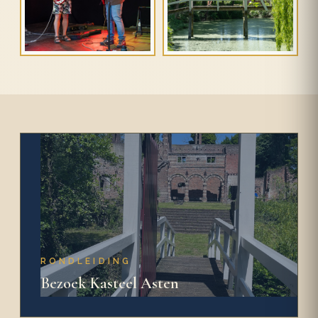
RONDLEIDING
Bezoek Kasteel Asten