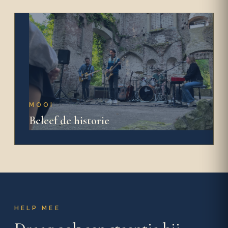
MOOI
Beleef de historie
HELP MEE