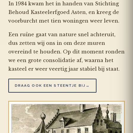
In 1984 kwam het in handen van Stichting
Behoud Kasteelerfgoed Asten, en kreeg de
voorburcht met tien woningen weer leven.
Een ruïne gaat van nature snel achteruit,
dus zetten wij ons in om deze muren
overeind te houden. Op dit moment ronden
we een grote consolidatie af, waarna het
kasteel er weer veertig jaar stabiel bij staat.
→
DRAAG OOK EEN STEENTJE BIJ