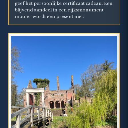
geef het persoonlijke certificaat cadeau. Een
blijvend aandeel in een rijksmonument,
mooier wordt een present niet.