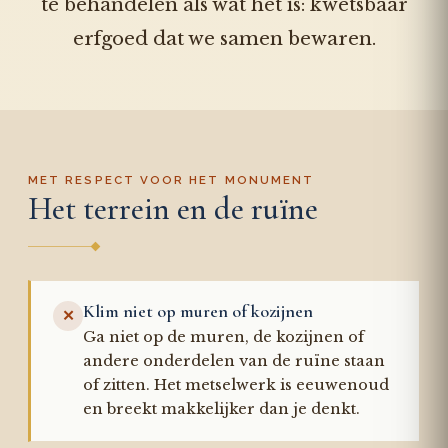
te behandelen als wat het is: kwetsbaar
erfgoed dat we samen bewaren.
MET RESPECT VOOR HET MONUMENT
Het terrein en de ruïne
Klim niet op muren of kozijnen
✕
Ga niet op de muren, de kozijnen of
andere onderdelen van de ruïne staan
of zitten. Het metselwerk is eeuwenoud
en breekt makkelijker dan je denkt.