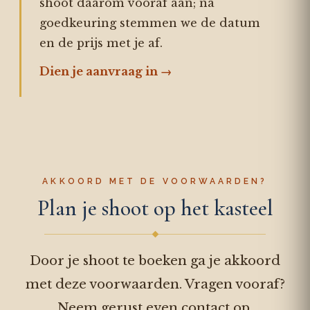
shoot daarom vooraf aan; na
goedkeuring stemmen we de datum
en de prijs met je af.
Dien je aanvraag in →
AKKOORD MET DE VOORWAARDEN?
Plan je shoot op het kasteel
Door je shoot te boeken ga je akkoord
met deze voorwaarden. Vragen vooraf?
Neem gerust even contact op.