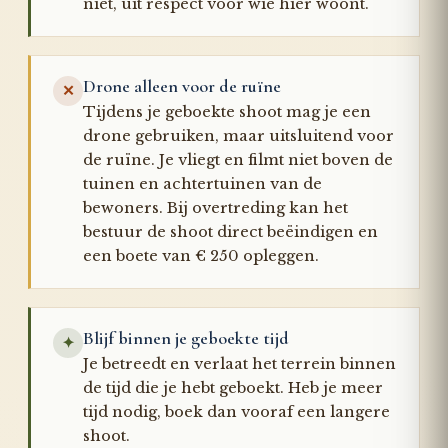
niet, uit respect voor wie hier woont.
Drone alleen voor de ruïne
✕
Tijdens je geboekte shoot mag je een
drone gebruiken, maar uitsluitend voor
de ruïne. Je vliegt en filmt niet boven de
tuinen en achtertuinen van de
bewoners. Bij overtreding kan het
bestuur de shoot direct beëindigen en
een boete van € 250 opleggen.
Blijf binnen je geboekte tijd
✦
Je betreedt en verlaat het terrein binnen
de tijd die je hebt geboekt. Heb je meer
tijd nodig, boek dan vooraf een langere
shoot.