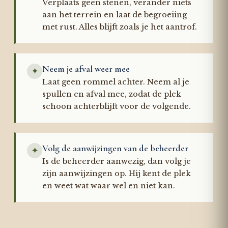
Verplaats geen stenen, verander niets
aan het terrein en laat de begroeiing
met rust. Alles blijft zoals je het aantrof.
Neem je afval weer mee
✦
Laat geen rommel achter. Neem al je
spullen en afval mee, zodat de plek
schoon achterblijft voor de volgende.
Volg de aanwijzingen van de beheerder
✦
Is de beheerder aanwezig, dan volg je
zijn aanwijzingen op. Hij kent de plek
en weet wat waar wel en niet kan.