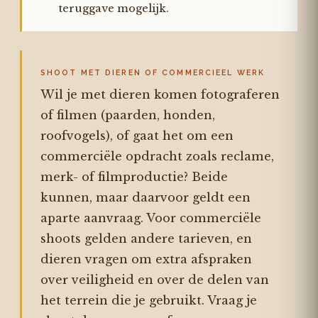
teruggave mogelijk.
SHOOT MET DIEREN OF COMMERCIEEL WERK
Wil je met dieren komen fotograferen
of filmen (paarden, honden,
roofvogels), of gaat het om een
commerciële opdracht zoals reclame,
merk- of filmproductie? Beide
kunnen, maar daarvoor geldt een
aparte aanvraag. Voor commerciële
shoots gelden andere tarieven, en
dieren vragen om extra afspraken
over veiligheid en over de delen van
het terrein die je gebruikt. Vraag je