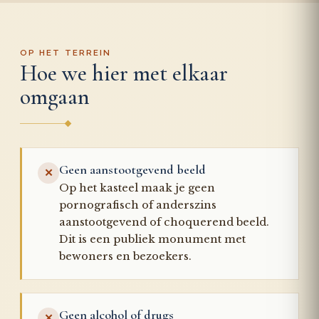
OP HET TERREIN
Hoe we hier met elkaar
omgaan
Geen aanstootgevend beeld
✕
Op het kasteel maak je geen
pornografisch of anderszins
aanstootgevend of choquerend beeld.
Dit is een publiek monument met
bewoners en bezoekers.
Geen alcohol of drugs
✕