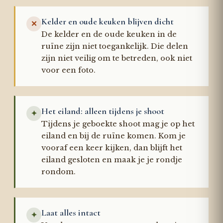
Kelder en oude keuken blijven dicht
✕
De kelder en de oude keuken in de
ruïne zijn niet toegankelijk. Die delen
zijn niet veilig om te betreden, ook niet
voor een foto.
Het eiland: alleen tijdens je shoot
✦
Tijdens je geboekte shoot mag je op het
eiland en bij de ruïne komen. Kom je
vooraf een keer kijken, dan blijft het
eiland gesloten en maak je je rondje
rondom.
Laat alles intact
✦