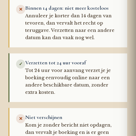
Binnen 14 dagen: niet meer kosteloos
✕
Annuleer je korter dan 14 dagen van
tevoren, dan vervalt het recht op
teruggave. Verzetten naar een andere
datum kan dan vaak nog wel.
Verzetten tot 24 uur vooraf
✓
Tot 24 uur voor aanvang verzet je je
boeking eenvoudig online naar een
andere beschikbare datum, zonder
extra kosten.
Niet verschijnen
✕
Kom je zonder bericht niet opdagen,
dan vervalt je boeking en is er geen