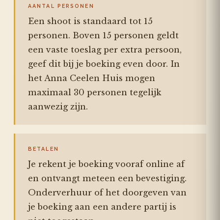
AANTAL PERSONEN
Een shoot is standaard tot 15
personen. Boven 15 personen geldt
een vaste toeslag per extra persoon,
geef dit bij je boeking even door. In
het Anna Ceelen Huis mogen
maximaal 30 personen tegelijk
aanwezig zijn.
BETALEN
Je rekent je boeking vooraf online af
en ontvangt meteen een bevestiging.
Onderverhuur of het doorgeven van
je boeking aan een andere partij is