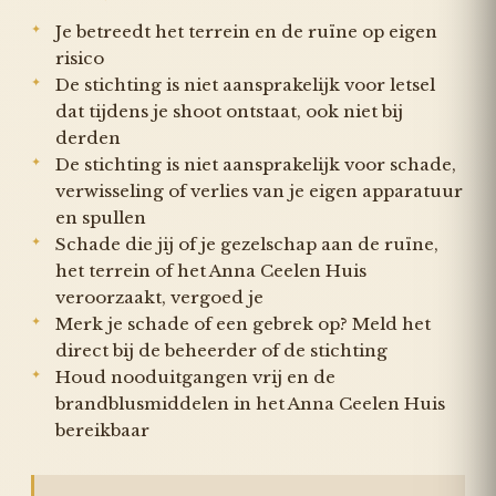
Je betreedt het terrein en de ruïne op eigen
risico
De stichting is niet aansprakelijk voor letsel
dat tijdens je shoot ontstaat, ook niet bij
derden
De stichting is niet aansprakelijk voor schade,
verwisseling of verlies van je eigen apparatuur
en spullen
Schade die jij of je gezelschap aan de ruïne,
het terrein of het Anna Ceelen Huis
veroorzaakt, vergoed je
Merk je schade of een gebrek op? Meld het
direct bij de beheerder of de stichting
Houd nooduitgangen vrij en de
brandblusmiddelen in het Anna Ceelen Huis
bereikbaar