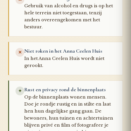
Gebruik van alcohol en drugs is op het
hele terrein niet toegestaan, tenzij
anders overeengekomen met het
bestuur.
Niet roken in het Anna Ceelen Huis
✕
In het Anna Ceelen Huis wordt niet
gerookt.
Rust en privacy rond de binnenplaats
✦
Op de binnenplaats wonen mensen.
Doe je rondje rustig en in stilte en laat
hen hun dagelijkse gang gaan. De
bewoners, hun tuinen en achtertuinen
blijven privé en film of fotografeer je