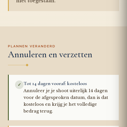
niet toegestaan.
PLANNEN VERANDERD
Annuleren en verzetten
Tot 14 dagen vooraf: kosteloos
✓
Annuleer je je shoot uiterlijk 14 dagen
voor de afgesproken datum, dan is dat
kosteloos en krijg je het volledige
bedrag terug.