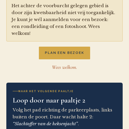
Het achter de voorburcht gelegen gebied is
door zijn kwetsbaarheid niet vrij toegankelijk.
Je kunt je wél aanmelden voor een bezoek:
een rondleiding of een fotoshoot. Wees
welkom!
PLAN EEN BEZOEK
Wees welkom.
NAAR HET VOLGENDE PAALTJE
Loop door naar paaltje 2
Volg het pad richting de parkeerplaats, links
buiten de poort. Daar wacht halte 2:
“Slachtoffer van de heksenjacht”
.