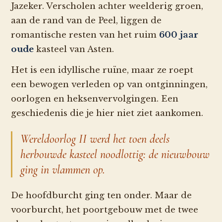
Jazeker. Verscholen achter weelderig groen,
aan de rand van de Peel, liggen de
romantische resten van het ruim
600 jaar
oude
kasteel van Asten.
Het is een idyllische ruïne, maar ze roept
een bewogen verleden op van ontginningen,
oorlogen en heksenvervolgingen. Een
geschiedenis die je hier niet ziet aankomen.
Wereldoorlog II werd het toen deels
herbouwde kasteel noodlottig: de nieuwbouw
ging in vlammen op.
De hoofdburcht ging ten onder. Maar de
voorburcht, het poortgebouw met de twee