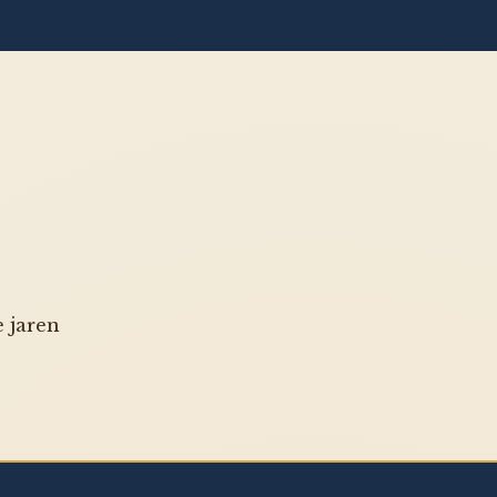
e jaren