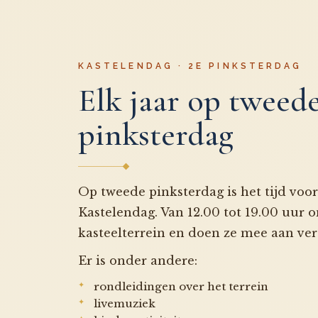
KASTELENDAG · 2E PINKSTERDAG
Elk jaar op tweed
pinksterdag
Op tweede pinksterdag is het tijd voor 
Kastelendag. Van 12.00 tot 19.00 uur 
kasteelterrein en doen ze mee aan vers
Er is onder andere:
rondleidingen over het terrein
livemuziek