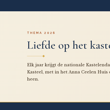
THEMA 2026
Liefde op het kast
Elk jaar krijgt de nationale Kastelend
Kasteel, met in het Anna Ceelen Huis d
heen.