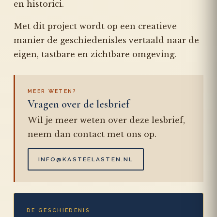
en historici.
Met dit project wordt op een creatieve
manier de geschiedenisles vertaald naar de
eigen, tastbare en zichtbare omgeving.
MEER WETEN?
Vragen over de lesbrief
Wil je meer weten over deze lesbrief,
neem dan contact met ons op.
INFO@KASTEELASTEN.NL
DE GESCHIEDENIS