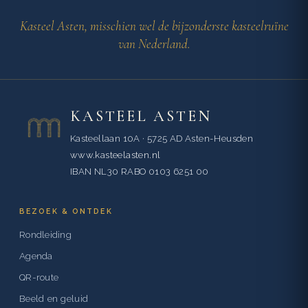
Kasteel Asten, misschien wel de bijzonderste kasteelruïne
van Nederland.
KASTEEL ASTEN
Kasteellaan 10A · 5725 AD Asten-Heusden
www.kasteelasten.nl
IBAN NL30 RABO 0103 6251 00
BEZOEK & ONTDEK
Rondleiding
Agenda
QR-route
Beeld en geluid