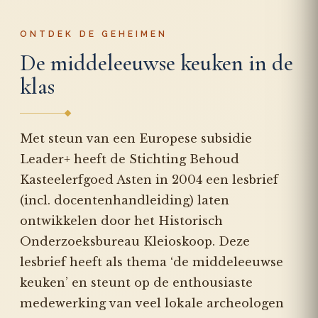
ONTDEK DE GEHEIMEN
De middeleeuwse keuken in de
klas
Met steun van een Europese subsidie
Leader+ heeft de Stichting Behoud
Kasteelerfgoed Asten in 2004 een lesbrief
(incl. docentenhandleiding) laten
ontwikkelen door het Historisch
Onderzoeksbureau Kleioskoop. Deze
lesbrief heeft als thema ‘de middeleeuwse
keuken’ en steunt op de enthousiaste
medewerking van veel lokale archeologen