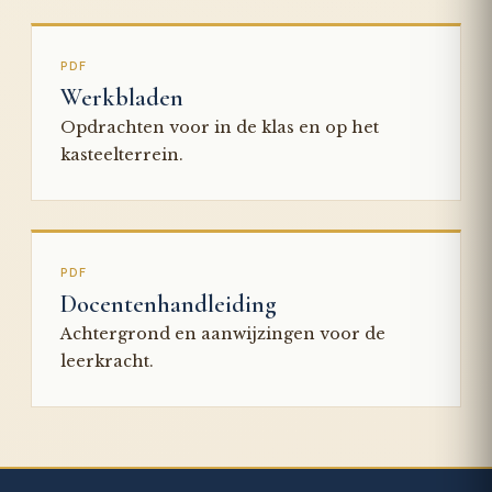
PDF
Werkbladen
Opdrachten voor in de klas en op het
kasteelterrein.
PDF
Docentenhandleiding
Achtergrond en aanwijzingen voor de
leerkracht.